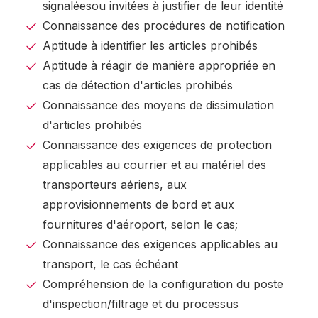
signaléesou invitées à justifier de leur identité
Connaissance des procédures de notification
Aptitude à identifier les articles prohibés
Aptitude à réagir de manière appropriée en
cas de détection d'articles prohibés
Connaissance des moyens de dissimulation
d'articles prohibés
Connaissance des exigences de protection
applicables au courrier et au matériel des
transporteurs aériens, aux
approvisionnements de bord et aux
fournitures d'aéroport, selon le cas;
Connaissance des exigences applicables au
transport, le cas échéant
Compréhension de la configuration du poste
d'inspection/filtrage et du processus