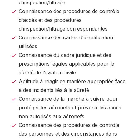
d'inspection/filtrage
Connaissance des procédures de contrôle
d'accès et des procédures
d'inspection/filtrage correspondantes
Connaissance des cartes d'identification
utilisées
Connaissance du cadre juridique et des
prescriptions légales applicables pour la
sûreté de l’aviation civile
Aptitude à réagir de manière appropriée face
à des incidents liés à la sûreté
Connaissance de la marche à suivre pour
protéger les aéronefs et prévenir les accès
non autorisés aux aéronefs
Connaissance des procédures de contrôle
des personnes et des circonstances dans