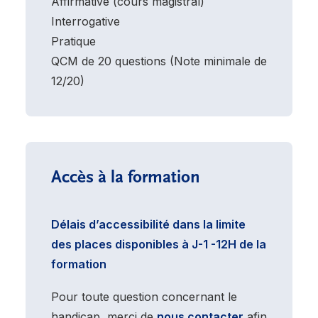
Affirmative (cours magistral)
Interrogative
Pratique
QCM de 20 questions (Note minimale de
12/20)
Accès à la formation
Délais d’accessibilité dans la limite
des places disponibles à J-1 -12H de la
formation
Pour toute question concernant le
handicap, merci de
nous contacter
afin