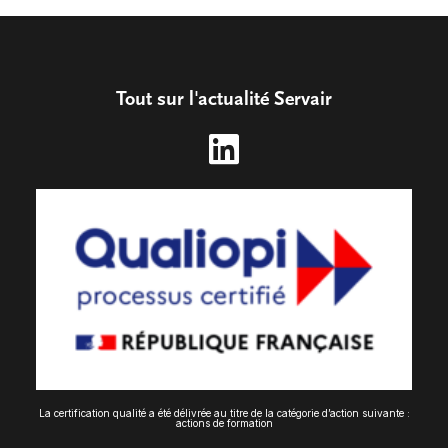
Tout sur l'actualité Servair
La certification qualité a été délivrée au titre de la catégorie d’action suivante :
actions de formation