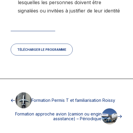
lesquelles les personnes doivent être
signalées ou invitées à justifier de leur identité
TÉLÉCHARGER LE PROGRAMME
Formation Permis T et familiarisation Roissy
Formation approche avion (camion ou engin
assistance) – Périodique