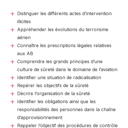
Distinguer les différents actes d’intervention
illicites
Appréhender les évolutions du terrorisme
aérien
Connaître les prescriptions légales relatives
aux AB
Comprendre les grands principes d’une
culture de sûreté dans le domaine de l’aviation
Identifier une situation de radicalisation
Repérer les objectifs de la sûreté
Décrire l’organisation de la sûreté
Identifier les obligations ainsi que les
responsabilités des personnes dans la chaîne
d’approvisionnement
Rappeler l’objectif des procédures de contrôle