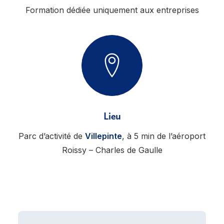
Formation dédiée uniquement aux entreprises
Lieu
Parc d’activité de
Villepinte
, à 5 min de l’aéroport
Roissy – Charles de Gaulle