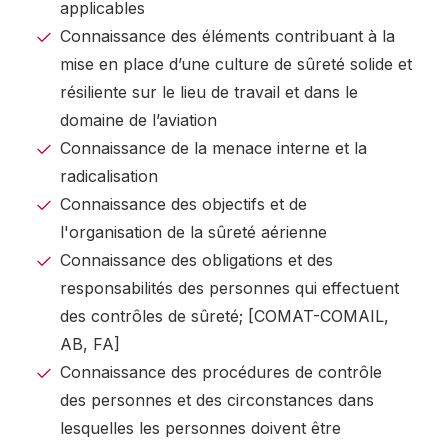
applicables
Connaissance des éléments contribuant à la
mise en place d’une culture de sûreté solide et
résiliente sur le lieu de travail et dans le
domaine de l’aviation
Connaissance de la menace interne et la
radicalisation
Connaissance des objectifs et de
l'organisation de la sûreté aérienne
Connaissance des obligations et des
responsabilités des personnes qui effectuent
des contrôles de sûreté; [COMAT-COMAIL,
AB, FA]
Connaissance des procédures de contrôle
des personnes et des circonstances dans
lesquelles les personnes doivent être