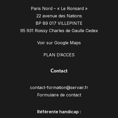
Paris Nord – « Le Ronsard »
22 avenue des Nations
BP 89 017 VILLEPINTE
95 931 Roissy Charles de Gaulle Cedex
Voir sur Google Maps
PLAN D’ACCES
Contact
contact-formation@servair.fr
Formulaire de contact
Référente handicap :