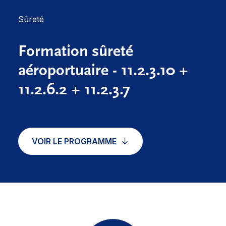
Sûreté
Formation sûreté
aéroportuaire - 11.2.3.10 +
11.2.6.2 + 11.2.3.7
VOIR LE PROGRAMME