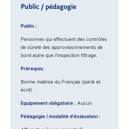
Public / pédagogie
Public :
Personnes qui effectuent des contrôles
de sûreté des approvisionnements de
bord autre que l’inspection filtrage.
Prérequis
:
Bonne maitrise du Français (parlé et
écrit)
Equipement obligatoire
: Aucun
Pédagogie / modalité d’évaluation :