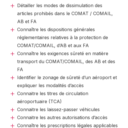
Détailler les modes de dissimulation des
articles prohibés dans le COMAT / COMAIL,
AB et FA
Connaître les dispositions générales
réglementaires relatives à la protection de
COMAT/COMAIL, d’AB et aux FA
Connaître les exigences sûreté en matière
transport du COMAT/COMAIL, des AB et des
FA
Identifier le zonage de sûreté d’un aéroport et
expliquer les modalités d’accès
Connaitre les titres de circulation
aéroportuaire (TCA)
Connaitre les laissez-passer véhicules
Connaitre les autres autorisations d’accès
Connaître les prescriptions légales applicables