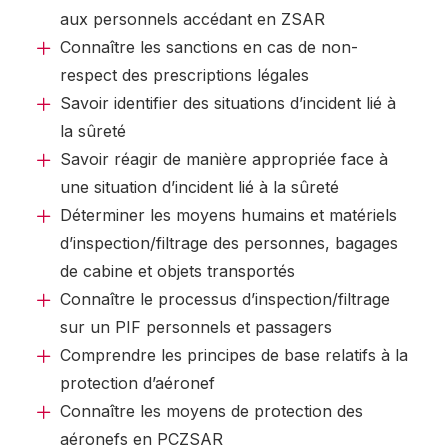
aux personnels accédant en ZSAR
Connaître les sanctions en cas de non-
respect des prescriptions légales
Savoir identifier des situations d’incident lié à
la sûreté
Savoir réagir de manière appropriée face à
une situation d’incident lié à la sûreté
Déterminer les moyens humains et matériels
d’inspection/filtrage des personnes, bagages
de cabine et objets transportés
Connaître le processus d’inspection/filtrage
sur un PIF personnels et passagers
Comprendre les principes de base relatifs à la
protection d’aéronef
Connaître les moyens de protection des
aéronefs en PCZSAR