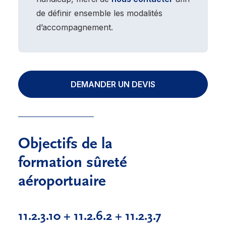
de définir ensemble les modalités
d’accompagnement.
DEMANDER UN DEVIS
Objectifs de la
formation sûreté
aéroportuaire
11.2.3.10 + 11.2.6.2 + 11.2.3.7