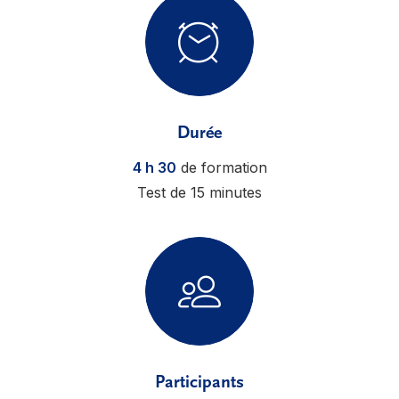
Durée
4 h 30
de formation
Test de 15 minutes
Participants