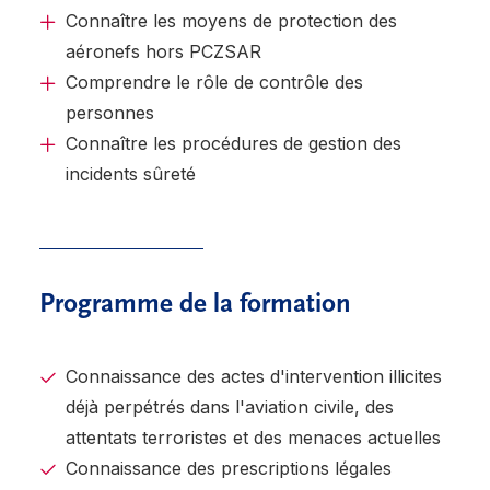
Connaître les moyens de protection des
aéronefs hors PCZSAR
Comprendre le rôle de contrôle des
personnes
Connaître les procédures de gestion des
incidents sûreté
Programme de la formation
Connaissance des actes d'intervention illicites
déjà perpétrés dans l'aviation civile, des
attentats terroristes et des menaces actuelles
Connaissance des prescriptions légales