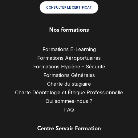
CONSULTER LE CERTIFICAT
Nos formations
Formations E-Learning
Formations Aéroportuaires
Formations Hygiène – Sécurité
Formations Générales
Charte du stagiaire
Charte Déontologie et Éthique Professionnelle
Qui sommes-nous ?
FAQ
Centre Servair Formation