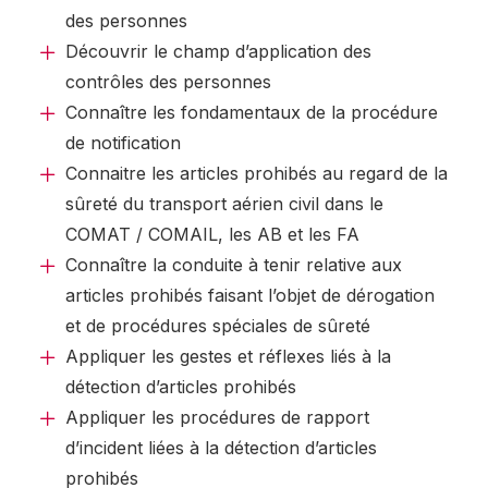
des personnes
Découvrir le champ d’application des
contrôles des personnes
Connaître les fondamentaux de la procédure
de notification
Connaitre les articles prohibés au regard de la
sûreté du transport aérien civil dans le
COMAT / COMAIL, les AB et les FA
Connaître la conduite à tenir relative aux
articles prohibés faisant l’objet de dérogation
et de procédures spéciales de sûreté
Appliquer les gestes et réflexes liés à la
détection d’articles prohibés
Appliquer les procédures de rapport
d’incident liées à la détection d’articles
prohibés