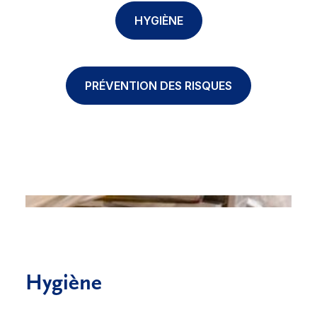
HYGIÈNE
PRÉVENTION DES RISQUES
Hygiène