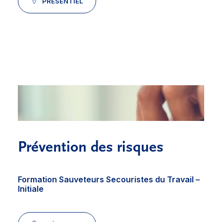
PRÉSENTIEL
Prévention des risques
Formation Sauveteurs Secouristes du Travail –
Initiale