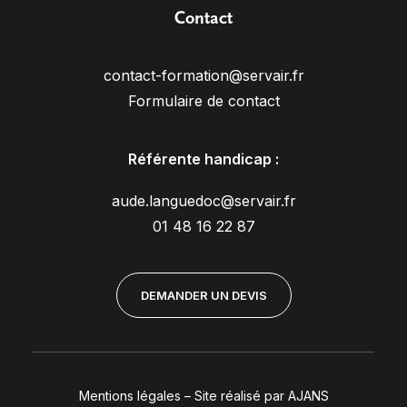
Contact
contact-formation@servair.fr
Formulaire de contact
Référente handicap :
aude.languedoc@servair.fr
01 48 16 22 87
DEMANDER UN DEVIS
Mentions légales
–
Site réalisé par AJANS