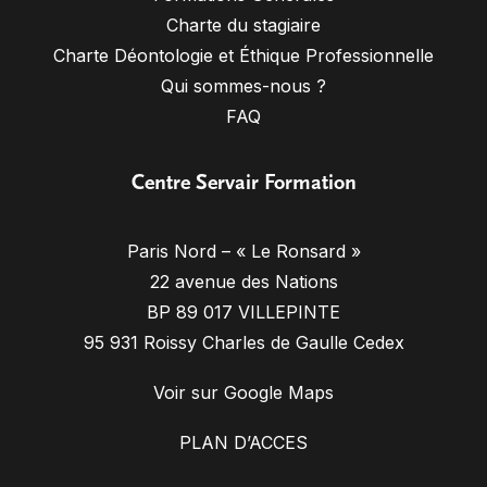
Charte du stagiaire
Charte Déontologie et Éthique Professionnelle
Qui sommes-nous ?
FAQ
Centre Servair Formation
Paris Nord – « Le Ronsard »
22 avenue des Nations
BP 89 017 VILLEPINTE
95 931 Roissy Charles de Gaulle Cedex
Voir sur Google Maps
PLAN D’ACCES