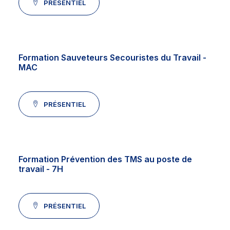
PRÉSENTIEL
Formation Sauveteurs Secouristes du Travail -
MAC
PRÉSENTIEL
Formation Prévention des TMS au poste de
travail
- 7H
PRÉSENTIEL