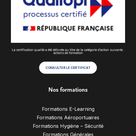
La certification qualité a été délivrée au titre de la catégorie d’action suivante :
actions de formation
CONSULTER LE CERTIFICAT
Nos formations
Formations E-Learning
Formations Aéroportuaires
Formations Hygiène – Sécurité
Formations Générales