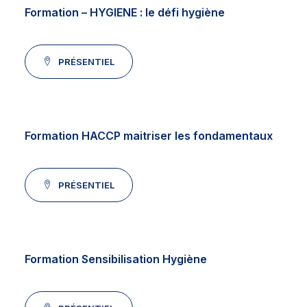
Formation – HYGIENE : le défi hygiène
PRÉSENTIEL
Formation HACCP maitriser les fondamentaux
PRÉSENTIEL
Formation Sensibilisation Hygiène