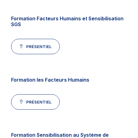
Formation Facteurs Humains et Sensibilisation
SGS
PRÉSENTIEL
Formation les Facteurs Humains
PRÉSENTIEL
Formation Sensibilisation au Système de