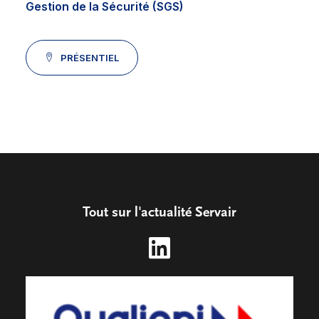
Gestion de la Sécurité (SGS)
PRÉSENTIEL
Tout sur l'actualité Servair