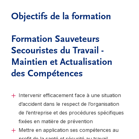
Objectifs de la formation
Formation Sauveteurs
Secouristes du Travail -
Maintien et Actualisation
des Compétences
Intervenir efficacement face à une situation
d’accident dans le respect de l’organisation
de l’entreprise et des procédures spécifiques
fixées en matière de prévention
Mettre en application ses compétences au
profit de la santé et sécurité au travail