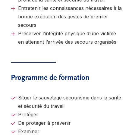
Entretenir les connaissances nécessaires à la
bonne exécution des gestes de premier
secours
Préserver l’intégrité physique d’une victime
en attenant l’arrivée des secours organisés
Programme de formation
Situer le sauvetage secourisme dans la santé
et sécurité du travail
Protéger
De protéger à prévenir
Examiner