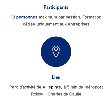
Participants
10 personnes
maximum par session. Formation
dédiée uniquement aux entreprises
Lieu
Parc d’activité de
Villepinte
, à 5 min de l’aéroport
Roissy – Charles de Gaulle