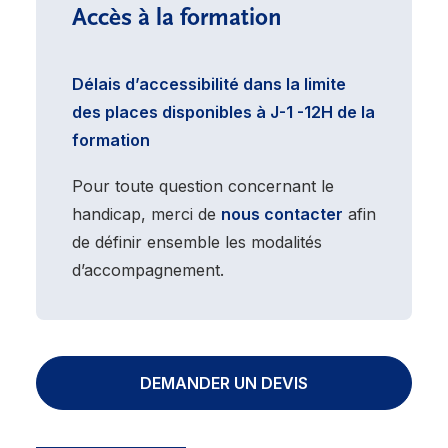
Accès à la formation
Délais d’accessibilité dans la limite
des places disponibles à J-1 -12H de la
formation
Pour toute question concernant le
handicap, merci de
nous contacter
afin
de définir ensemble les modalités
d’accompagnement.
DEMANDER UN DEVIS