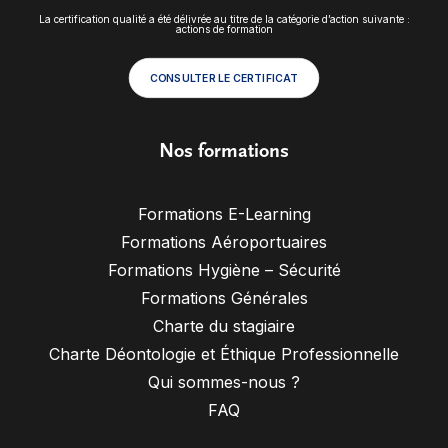
La certification qualité a été délivrée au titre de la catégorie d’action suivante :
actions de formation
CONSULTER LE CERTIFICAT
Nos formations
Formations E-Learning
Formations Aéroportuaires
Formations Hygiène – Sécurité
Formations Générales
Charte du stagiaire
Charte Déontologie et Éthique Professionnelle
Qui sommes-nous ?
FAQ