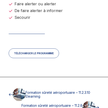
Faire alerter ou alerter
De faire alerter à informer
Secourir
TÉLÉCHARGER LE PROGRAMME
Formation sûreté aéroportuaire – 11.2.3.10
Elearning
Formation sûreté aéroportuaire – 11.2.8