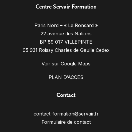
Centre Servair Formation
Paris Nord – « Le Ronsard »
22 avenue des Nations
BP 89 017 VILLEPINTE
95 931 Roissy Charles de Gaulle Cedex
Voir sur Google Maps
PLAN D’ACCES
Contact
contact-formation@servair.fr
Formulaire de contact