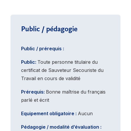
Public / pédagogie
Public / prérequis :
Public:
Toute personne titulaire du
certificat de Sauveteur Secouriste du
Travail en cours de validité
Prérequis:
Bonne maîtrise du français
parlé et écrit
Equipement obligatoire :
Aucun
Pédagogie / modalité d’évaluation :