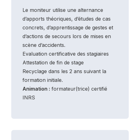
Le moniteur utilise une alternance
d’apports théoriques, d’études de cas
concrets, d’apprentissage de gestes et
d’actions de secours lors de mises en
scène d’accidents.
Evaluation certificative des stagiaires
Attestation de fin de stage
Recyclage dans les 2 ans suivant la
formation initiale.
Animation :
formateur(trice) certifié
INRS