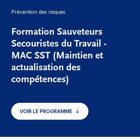
Prévention des risques
Formation Sauveteurs
Secouristes du Travail -
MAC SST (Maintien et
actualisation des
compétences)
VOIR LE PROGRAMME