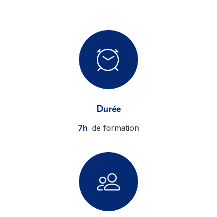
Durée
7h
de formation