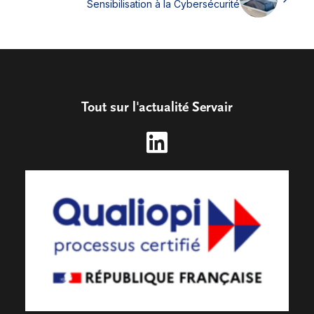
Sensibilisation à la Cybersécurité
Tout sur l'actualité Servair