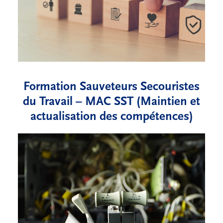
Formation Sauveteurs Secouristes
du Travail – MAC SST (Maintien et
actualisation des compétences)