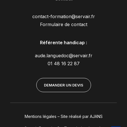
contact-formation@servair.fr
Formulaire de contact
Référente handicap :
aude.languedoc@servair.fr
01 48 16 22 87
DEMANDER UN DEVIS
Mentions légales
–
Site réalisé par AJANS