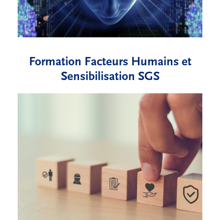
Formation Facteurs Humains et
Sensibilisation SGS