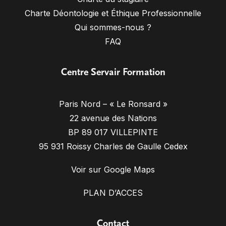
Charte Déontologie et Éthique Professionnelle
Qui sommes-nous ?
FAQ
Centre Servair Formation
Paris Nord – « Le Ronsard »
22 avenue des Nations
BP 89 017 VILLEPINTE
95 931 Roissy Charles de Gaulle Cedex
Voir sur Google Maps
PLAN D’ACCES
Contact