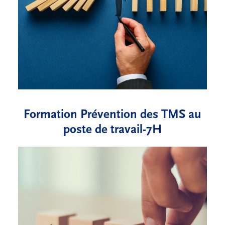
Formation Prévention des TMS au
poste de travail-7H