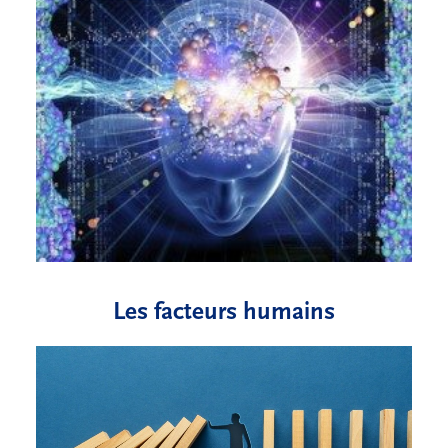
Les facteurs humains