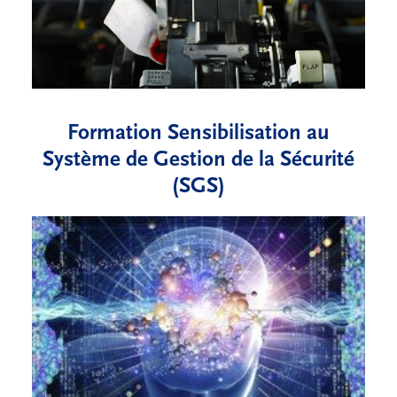
Formation Sensibilisation au
Système de Gestion de la Sécurité
(SGS)