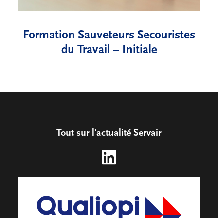
Formation Sauveteurs Secouristes
du Travail – Initiale
Tout sur l'actualité Servair