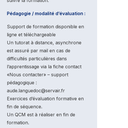
suivre la formation.
Pédagogie / modalité d’évaluation :
Support de formation disponible en
ligne et téléchargeable
Un tutorat à distance, asynchrone
est assuré par mail en cas de
difficultés particulières dans
l’apprentissage via la fiche contact
«Nous contacter» – support
pédagogique :
aude.languedoc@servair.fr
Exercices d’évaluation formative en
fin de séquence.
Un QCM est à réaliser en fin de
formation.