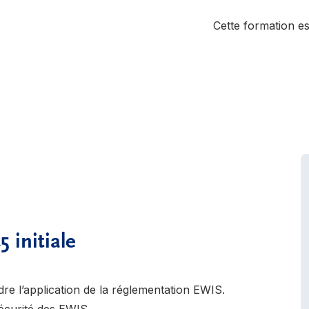
Cette formation es
 initiale
re l’application de la réglementation EWIS.