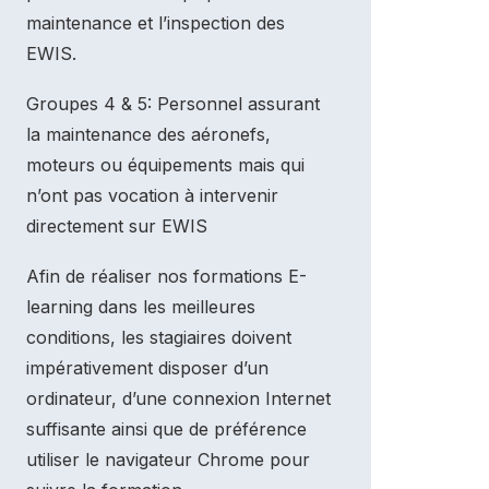
maintenance et l’inspection des
EWIS.
Groupes 4 & 5: Personnel assurant
la maintenance des aéronefs,
moteurs ou équipements mais qui
n’ont pas vocation à intervenir
directement sur EWIS
Afin de réaliser nos formations E-
learning dans les meilleures
conditions, les stagiaires doivent
impérativement disposer d’un
ordinateur, d’une connexion Internet
suffisante ainsi que de préférence
utiliser le navigateur Chrome pour