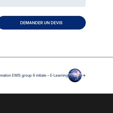
DEMANDER UN DEVIS
mation EWIS group 6 initiale – E-Learning