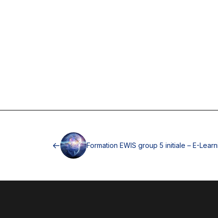
Formation EWIS group 5 initiale – E-Learn