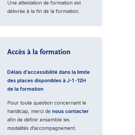
Une attestation de formation est
délivrée à la fin de la formation.
Accès à la formation
Délais d’accessibilité dans la limite
des places disponibles à J-1 -12H
de la formation
Pour toute question concernant le
handicap, merci de
nous contacter
afin de définir ensemble les
modalités d’accompagnement.