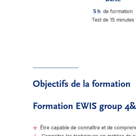
5 h
de formation
Test de 15 minutes
Objectifs de la formation
Formation EWIS group 4&5
Être capable de connaître et de comprend