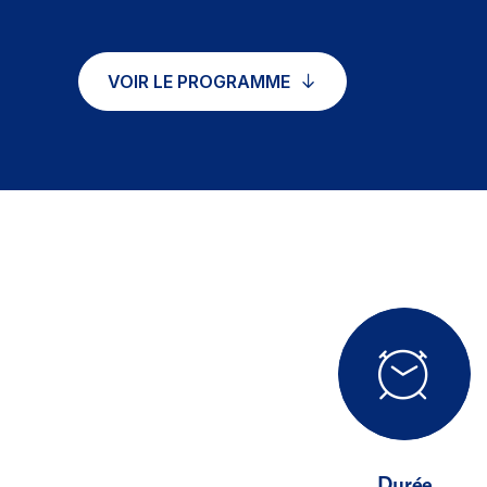
VOIR LE PROGRAMME
Durée