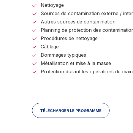
Nettoyage
Sources de contamination externe / inte
Autres sources de contamination
Planning de protection des contaminatio
Procédures de nettoyage
Câblage
Dommages typiques
Métallisation et mise à la masse
Protection durant les opérations de main
TÉLÉCHARGER LE PROGRAMME