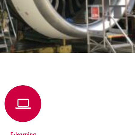
E-learning