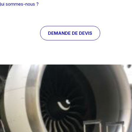
Qui sommes-nous ?
DEMANDE DE DEVIS