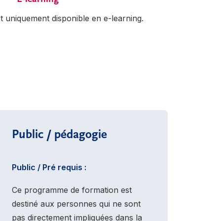
t uniquement disponible en e-learning.
Public / pédagogie
Public / Pré requis :
Ce programme de formation est
destiné aux personnes qui ne sont
pas directement impliquées dans la