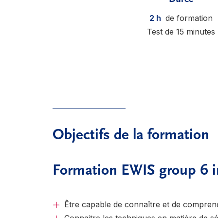
2 h
de formation
Test de 15 minutes
Objectifs de la formation
Formation EWIS group 6 in
Être capable de connaître et de comprend