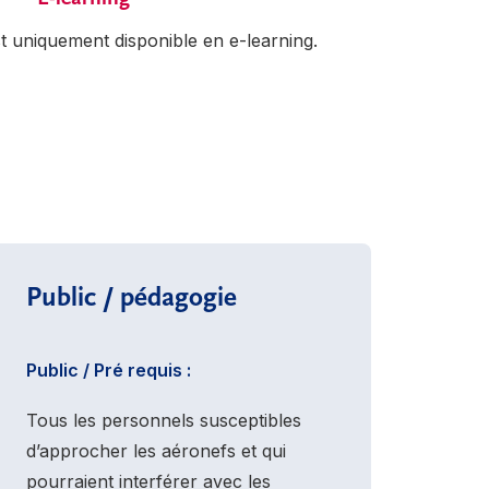
t uniquement disponible en e-learning.
Public / pédagogie
Public / Pré requis :
Tous les personnels susceptibles
d’approcher les aéronefs et qui
pourraient interférer avec les