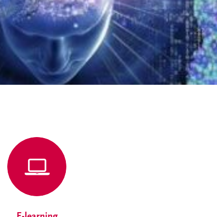
E-learning