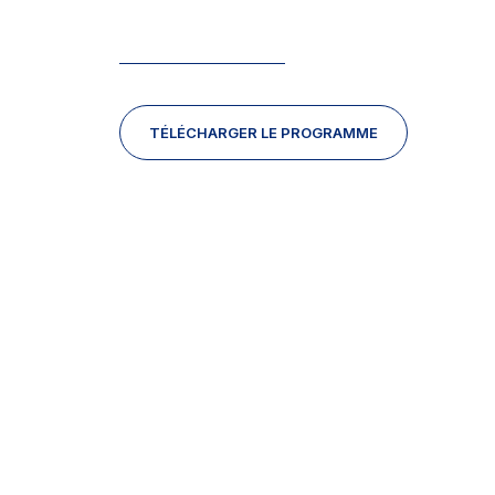
TÉLÉCHARGER LE PROGRAMME