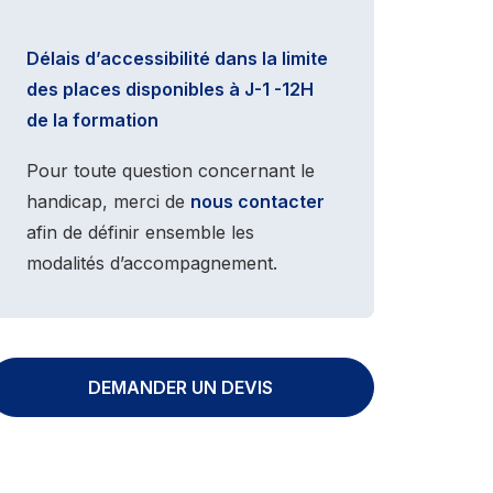
Délais d’accessibilité dans la limite
des places disponibles à J-1 -12H
de la formation
Pour toute question concernant le
handicap, merci de
nous contacter
afin de définir ensemble les
modalités d’accompagnement.
DEMANDER UN DEVIS