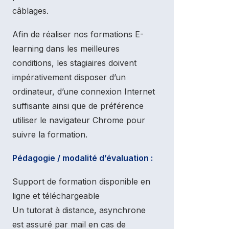
câblages.
Afin de réaliser nos formations E-
learning dans les meilleures
conditions, les stagiaires doivent
impérativement disposer d’un
ordinateur, d’une connexion Internet
suffisante ainsi que de préférence
utiliser le navigateur Chrome pour
suivre la formation.
Pédagogie / modalité d’évaluation :
Support de formation disponible en
ligne et téléchargeable
Un tutorat à distance, asynchrone
est assuré par mail en cas de