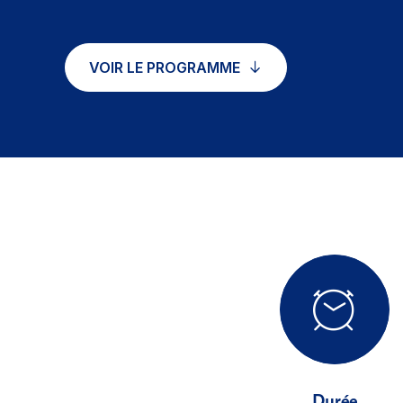
VOIR LE PROGRAMME
Durée