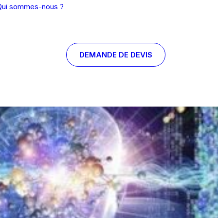
Qui sommes-nous ?
DEMANDE DE DEVIS