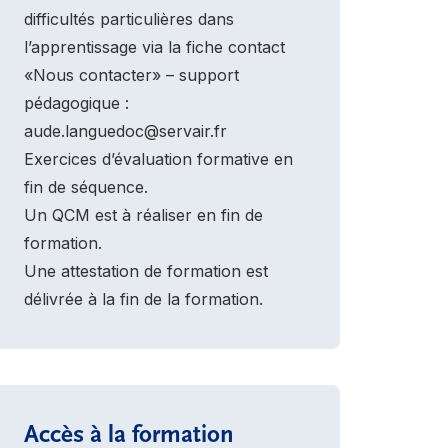
difficultés particulières dans
l’apprentissage via la fiche contact
«Nous contacter» – support
pédagogique :
aude.languedoc@servair.fr
Exercices d’évaluation formative en
fin de séquence.
Un QCM est à réaliser en fin de
formation.
Une attestation de formation est
délivrée à la fin de la formation.
Accès à la formation