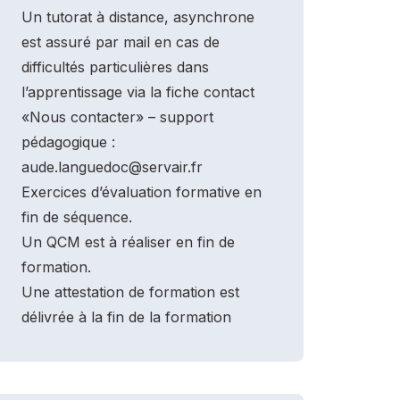
Un tutorat à distance, asynchrone
est assuré par mail en cas de
difficultés particulières dans
l’apprentissage via la fiche contact
«Nous contacter» – support
pédagogique :
aude.languedoc@servair.fr
Exercices d’évaluation formative en
fin de séquence.
Un QCM est à réaliser en fin de
formation.
Une attestation de formation est
délivrée à la fin de la formation