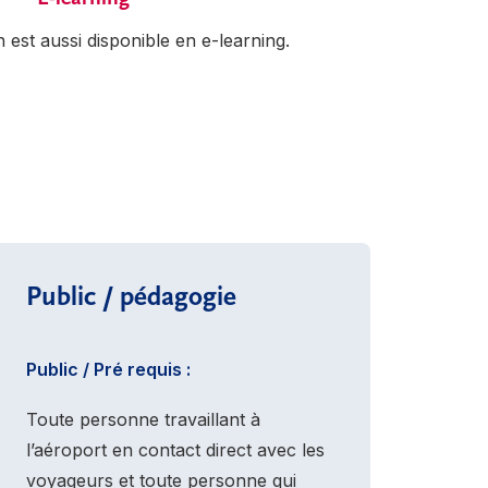
 est aussi disponible en e-learning.
Public / pédagogie
Public / Pré requis :
Toute personne travaillant à
l’aéroport en contact direct avec les
voyageurs et toute personne qui