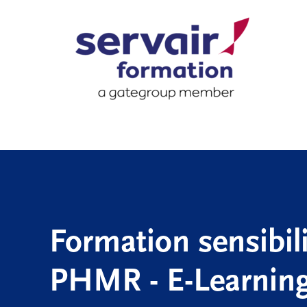
Formation sensibil
PHMR - E-Learnin