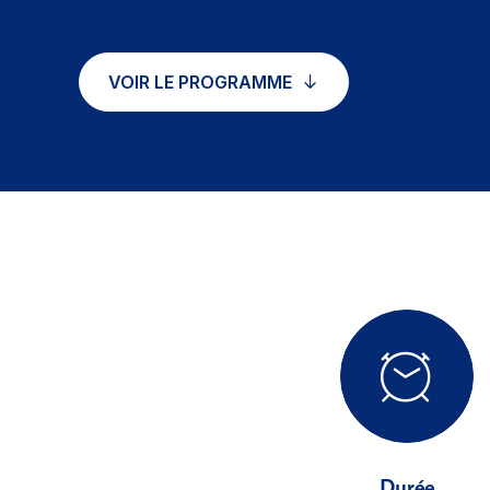
VOIR LE PROGRAMME
Durée