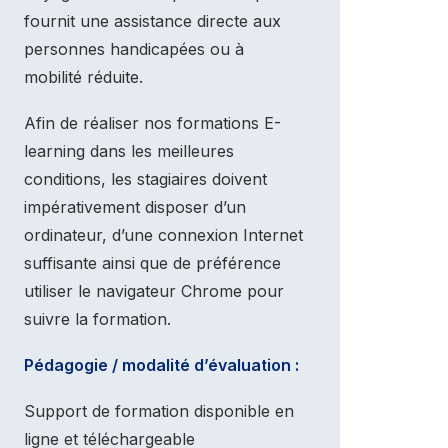
fournit une assistance directe aux
personnes handicapées ou à
mobilité réduite.
Afin de réaliser nos formations E-
learning dans les meilleures
conditions, les stagiaires doivent
impérativement disposer d’un
ordinateur, d’une connexion Internet
suffisante ainsi que de préférence
utiliser le navigateur Chrome pour
suivre la formation.
Pédagogie / modalité d’évaluation :
Support de formation disponible en
ligne et téléchargeable