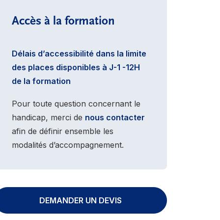
Accès à la formation
Délais d’accessibilité dans la limite
des places disponibles à J-1 -12H
de la formation
Pour toute question concernant le
handicap, merci de
nous contacter
afin de définir ensemble les
modalités d’accompagnement.
DEMANDER UN DEVIS