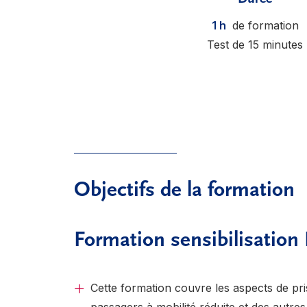
1 h
de formation
Test de 15 minutes
Objectifs de la formation
Formation sensibilisat
Cette formation couvre les aspects de pr