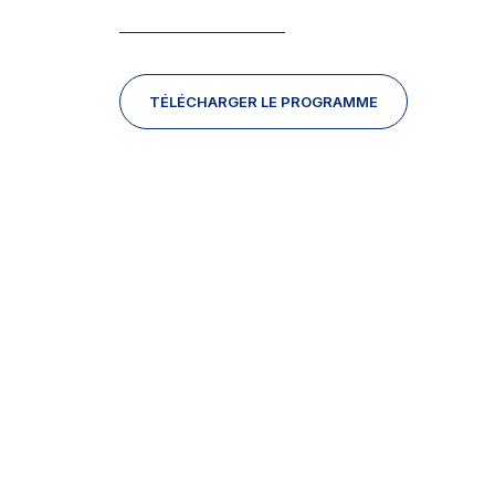
TÉLÉCHARGER LE PROGRAMME