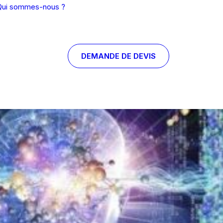
Qui sommes-nous ?
DEMANDE DE DEVIS