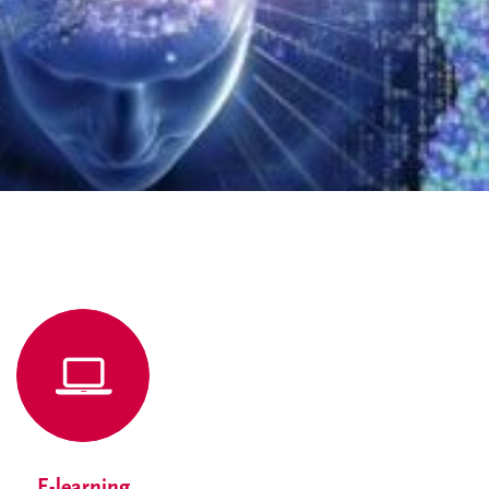
E-learning