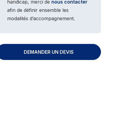
handicap, merci de
nous contacter
afin de définir ensemble les
modalités d’accompagnement.
DEMANDER UN DEVIS