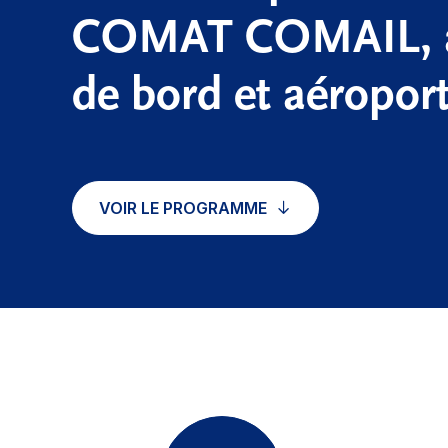
COMAT COMAIL, 
de bord et aéropo
VOIR LE PROGRAMME