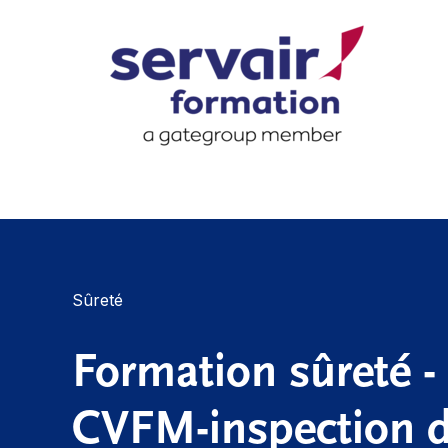
Sûreté
Formation sûreté - 
CVFM-inspection 