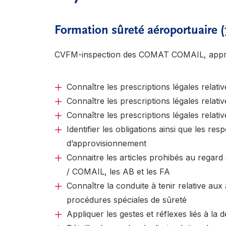
Formation sûreté aéroportuaire 
CVFM-inspection des COMAT COMAIL, appro
Connaître les prescriptions légales rel
Connaître les prescriptions légales relati
Connaître les prescriptions légales relati
Identifier les obligations ainsi que les r
d’approvisionnement
Connaitre les articles prohibés au regard
/ COMAIL, les AB et les FA
Connaître la conduite à tenir relative aux 
procédures spéciales de sûreté
Appliquer les gestes et réflexes liés à la d