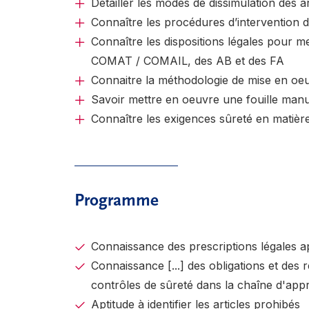
Détailler les modes de dissimulation des
Connaître les procédures d’intervention 
Connaître les dispositions légales pour 
COMAT / COMAIL, des AB et des FA
Connaitre la méthodologie de mise en oeu
Savoir mettre en oeuvre une fouille manu
Connaître les exigences sûreté en mati
Programme
Connaissance des prescriptions légales a
Connaissance [...] des obligations et des 
contrôles de sûreté dans la chaîne d'a
Aptitude à identifier les articles prohibés