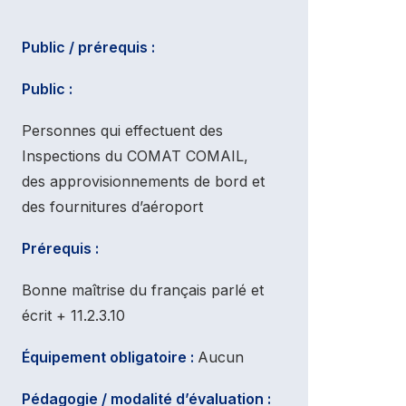
Public / prérequis :
Public :
Personnes qui effectuent des
Inspections du COMAT COMAIL,
des approvisionnements de bord et
des fournitures d’aéroport
Prérequis :
Bonne maîtrise du français parlé et
écrit + 11.2.3.10
Équipement obligatoire :
Aucun
Pédagogie / modalité d’évaluation :