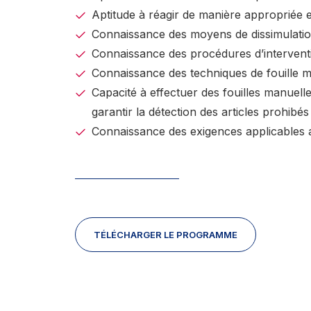
Aptitude à réagir de manière appropriée e
Connaissance des moyens de dissimulation
Connaissance des procédures d’intervent
Connaissance des techniques de fouille 
Capacité à effectuer des fouilles manuel
garantir la détection des articles prohibés
Connaissance des exigences applicables 
TÉLÉCHARGER LE PROGRAMME