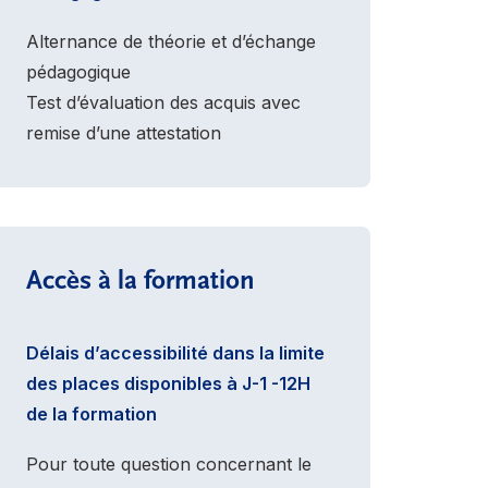
Alternance de théorie et d’échange
pédagogique
Test d’évaluation des acquis avec
remise d’une attestation
Accès à la formation
Délais d’accessibilité dans la limite
des places disponibles à J-1 -12H
de la formation
Pour toute question concernant le