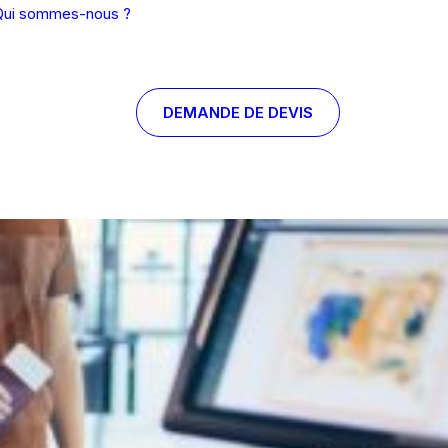
Qui sommes-nous ?
DEMANDE DE DEVIS