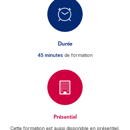
Durée
45 minutes
de formation
Présentiel
Cette formation est aussi disponible en présentiel.