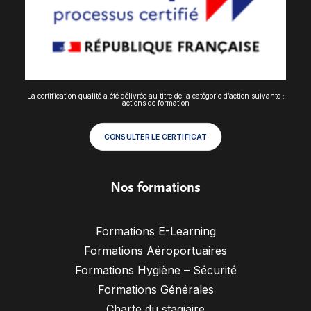
La certification qualité a été délivrée au titre de la catégorie d’action suivante :
actions de formation
CONSULTER LE CERTIFICAT
Nos formations
Formations E-Learning
Formations Aéroportuaires
Formations Hygiène – Sécurité
Formations Générales
Charte du stagiaire