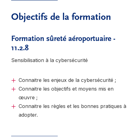
Objectifs de la formation
Formation sûreté aéroportuaire -
11.2.8
Sensibilisation à la cybersécurité
Connaitre les enjeux de la cybersécurité ;
Connaitre les objectifs et moyens mis en
œuvre ;
Connaitre les règles et les bonnes pratiques à
adopter.