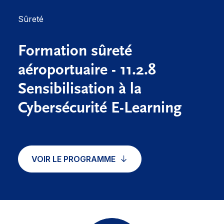
Sûreté
Formation sûreté
aéroportuaire - 11.2.8
Sensibilisation à la
Cybersécurité E-Learning
VOIR LE PROGRAMME