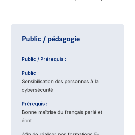
Public / pédagogie
Public / Prérequis :
Public :
Sensibilisation des personnes à la
cybersécurité
Prérequis :
Bonne maîtrise du français parlé et
écrit
Afin de réaliser nos formations E-