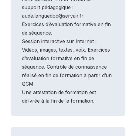
support pédagogique :
aude.languedoc@servair.fr
Exercices d’évaluation formative en fin
de séquence.
Session interactive sur Internet :
Vidéos, images, textes, voix. Exercices
d’évaluation formative en fin de
séquence. Contrôle de connaissance
réalisé en fin de formation à partir d’un
QCM.
Une attestation de formation est
délivrée à la fin de la formation.