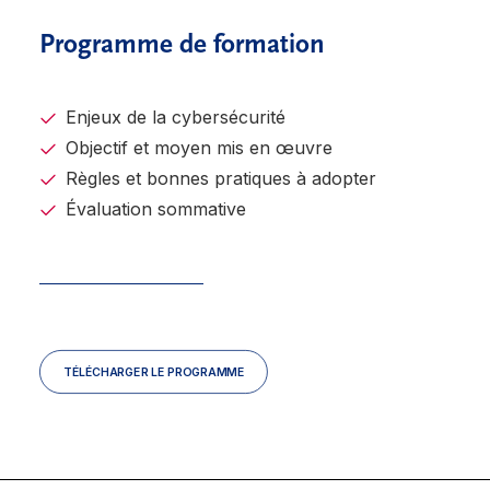
Programme de formation
Enjeux de la cybersécurité
Objectif et moyen mis en œuvre
Règles et bonnes pratiques à adopter
Évaluation sommative
TÉLÉCHARGER LE PROGRAMME