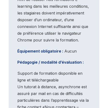
learning dans les meilleures conditions,
les stagiaires doivent impérativement
disposer d’un ordinateur, d’une
connexion Internet suffisante ainsi que
de préférence utiliser le navigateur
Chrome pour suivre la formation.
Équipement obligatoire :
Aucun
Pédagogie / modalité d’évaluation :
Support de formation disponible en
ligne et téléchargeable
Un tutorat à distance, asynchrone est
assuré par mail en cas de difficultés
particulières dans l’apprentissage via la
fiche contact «Nous contacter» –