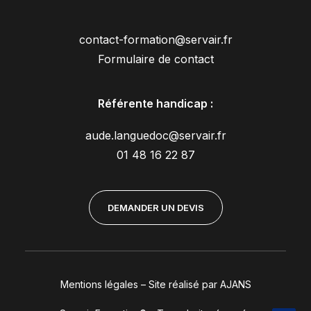
contact-formation@servair.fr
Formulaire de contact
Référente handicap :
aude.languedoc@servair.fr
01 48 16 22 87
DEMANDER UN DEVIS
Mentions légales
–
Site réalisé par AJANS