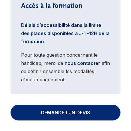
Accès à la formation
Délais d’accessibilité dans la limite
des places disponibles à J-1 -12H de la
formation
Pour toute question concernant le
handicap, merci de
nous contacter
afin
de définir ensemble les modalités
d’accompagnement.
DEMANDER UN DEVIS