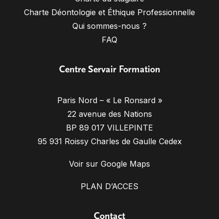
Charte Déontologie et Éthique Professionnelle
Qui sommes-nous ?
FAQ
Centre Servair Formation
Paris Nord – « Le Ronsard »
22 avenue des Nations
BP 89 017 VILLEPINTE
95 931 Roissy Charles de Gaulle Cedex
Voir sur Google Maps
PLAN D’ACCES
Contact