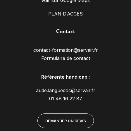
Voir sur Google Maps
PLAN D’ACCES
Contact
contact-formation@servair.fr
Formulaire de contact
Référente handicap :
aude.languedoc@servair.fr
01 48 16 22 87
DEMANDER UN DEVIS