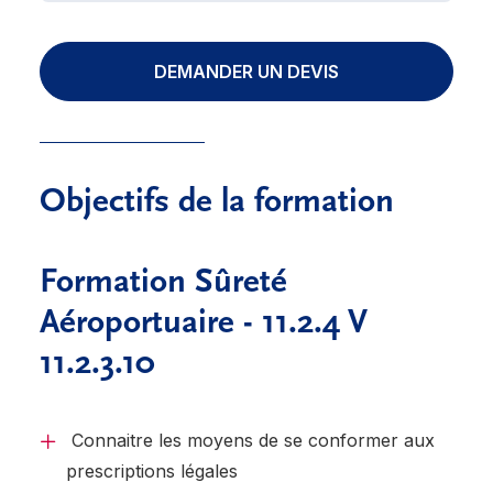
DEMANDER UN DEVIS
Objectifs de la formation
Formation Sûreté
Aéroportuaire - 11.2.4 V
11.2.3.10
Connaitre les moyens de se conformer aux
prescriptions légales