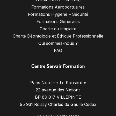
Formations Aéroportuaires
Formations Hygiène – Sécurité
Formations Générales
Charte du stagiaire
Charte Déontologie et Éthique Professionnelle
Qui sommes-nous ?
FAQ
Centre Servair Formation
Paris Nord – « Le Ronsard »
22 avenue des Nations
BP 89 017 VILLEPINTE
95 931 Roissy Charles de Gaulle Cedex