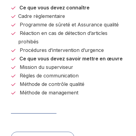
Ce que vous devez connaître
Cadre règlementaire
Programme de sûreté et Assurance qualité
Réaction en cas de détection d’articles
prohibés
Procédures d’intervention d’urgence
Ce que vous devez savoir mettre en œuvre
Mission du superviseur
Règles de communication
Méthode de contrôle qualité
Méthode de management