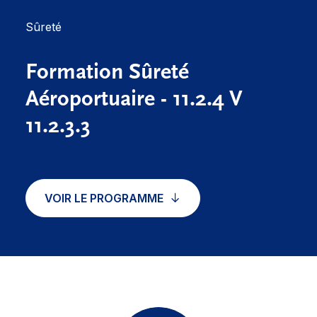
Sûreté
Formation Sûreté
Aéroportuaire - 11.2.4 V
11.2.3.3
VOIR LE PROGRAMME