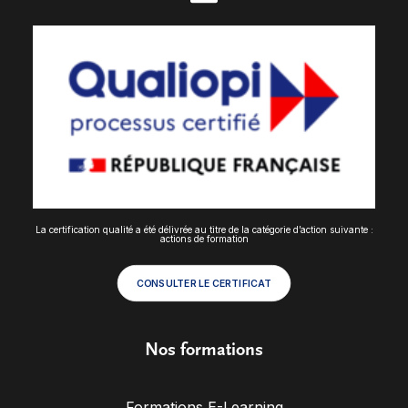
La certification qualité a été délivrée au titre de la catégorie d’action suivante :
actions de formation
CONSULTER LE CERTIFICAT
Nos formations
Formations E-Learning