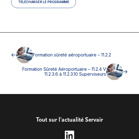
TÉLÉCHARGER LE PROGRAMME
Formation sûreté aéroportuaire – 11.2.2
Formation Sûreté Aéroportuaire – 11.2.4 V
11.2.3.6 à 11.2.3.10 Superviseurs
Tout sur l'actualité Servair