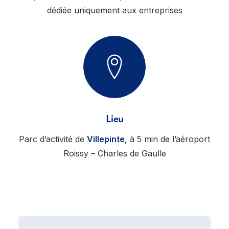
dédiée uniquement aux entreprises
Lieu
Parc d’activité de
Villepinte
, à 5 min de l’aéroport
Roissy – Charles de Gaulle