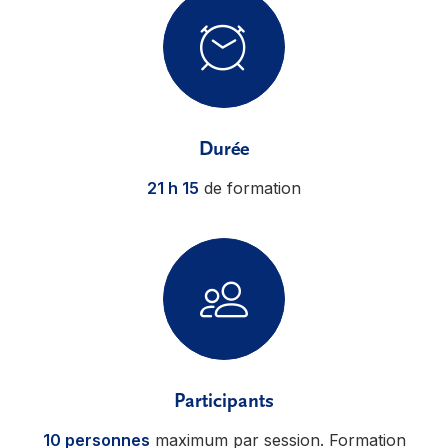
Durée
21 h 15
de formation
Participants
10 personnes
maximum par session. Formation