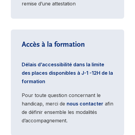
remise d’une attestation
Accès à la formation
Délais d’accessibilité dans la limite
des places disponibles à J-1 -12H de la
formation
Pour toute question concernant le
handicap, merci de
nous contacter
afin
de définir ensemble les modalités
d’accompagnement.