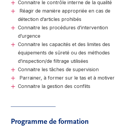
Connaitre le contrôle interne de la qualité
Réagir de manière appropriée en cas de
détection d’articles prohibés
Connaitre les procédures d’intervention
d’urgence
Connaitre les capacités et des limites des
équipements de sûreté ou des méthodes
d’inspection/de filtrage utilisées
Connaitre les tâches de supervision
Parrainer, à former sur le tas et à motiver
Connaitre la gestion des conflits
Programme de formation