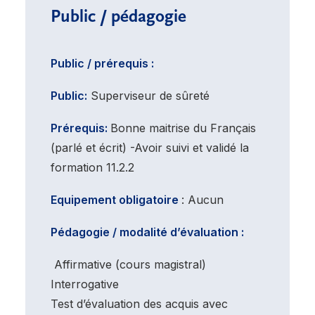
Public / pédagogie
Public / prérequis :
Public:
Superviseur de sûreté
Prérequis:
Bonne maitrise du Français
(parlé et écrit) -Avoir suivi et validé la
formation 11.2.2
Equipement obligatoire
: Aucun
Pédagogie / modalité d’évaluation :
Affirmative (cours magistral)
Interrogative
Test d’évaluation des acquis avec